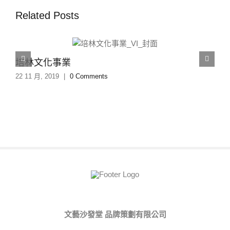
Related Posts
培林文化事業
22 11 月, 2019
|
0 Comments
文藝沙發堂 品牌策劃有限公司