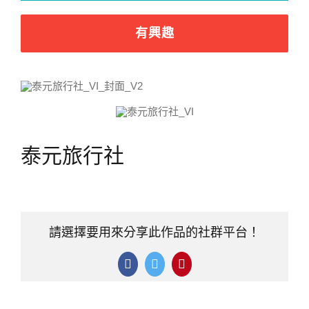
有興趣
泰元旅行社
請選擇要用來分享此作品的社群平台！
Facebook
Twitter
Pinterest