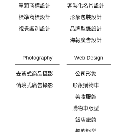
單顆商標設計
客製化名片設計
標準商標設計
形象包裝設計
視覺識別設計
品牌型錄設計
海報廣告設計
Photography
Web Design
去背式商品攝影
公司形象
情境式廣告攝影
形象購物車
美妝服飾
購物車版型
飯店旅館
餐飲娛樂