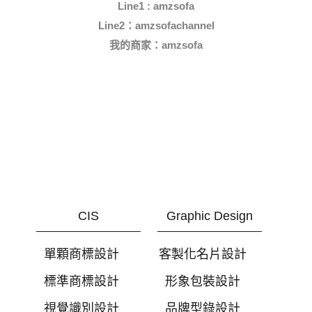
Line1 : amzsofa
Line2：amzsofachannel
我的商家：
amzsofa
CIS
Graphic Design
單顆商標設計
客製化名片設計
標準商標設計
形象包裝設計
視覺識別設計
品牌型錄設計