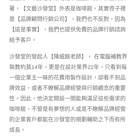
著，【文藝沙發堂】外表是咖啡館，其實骨子裡
是【品牌顧問行銷公司】，我們也不反對，因為
【這是事實】，我們也提供免費的品牌行銷諮詢
給予客戶。
沙發堂的發起人【陳威銘老師】， 在電腦補教界
執教約莫14年，更是在設計業界22年，只看到每
一個企業主一昧的花費用製作設計，卻看不到品
牌效益，或者不瞭解品牌經營與行銷觀念的重要
性。因此，他決定開設一間能夠滿足這些需求的
咖啡館，不管是有夢想的人或是不瞭解品牌經營
的企業客戶都能在沙發堂的規劃輔助之下而有所
成長。