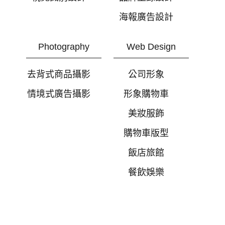
海報廣告設計
Photography
Web Design
去背式商品攝影
公司形象
情境式廣告攝影
形象購物車
美妝服飾
購物車版型
飯店旅館
餐飲娛樂