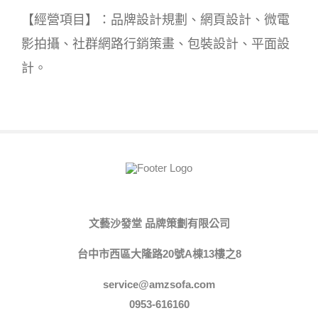
【經營項目】：品牌設計規劃、網頁設計、微電
影拍攝、社群網路行銷策畫、包裝設計、平面設
計。
文藝沙發堂 品牌策劃有限公司
台中市西區大隆路20號A棟13樓之8
service@amzsofa.com
0953-616160