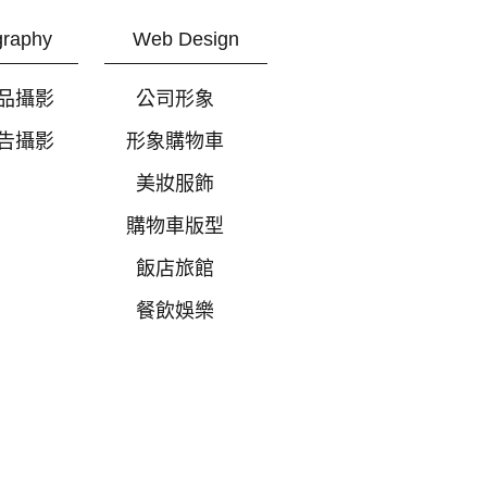
graphy
Web Design
品攝影
公司形象
告攝影
形象購物車
美妝服飾
購物車版型
飯店旅館
餐飲娛樂