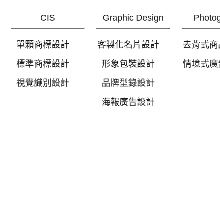
CIS
Graphic Design
Photo
單顆商標設計
客製化名片設計
去背式商
標準商標設計
形象包裝設計
情境式廣
視覺識別設計
品牌型錄設計
海報廣告設計