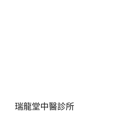
瑞龍堂中醫診所