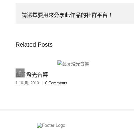
請選擇要用來分享此作品的社群平台！
Related Posts
藝菲燈光音響
1 10 月, 2019
|
0 Comments