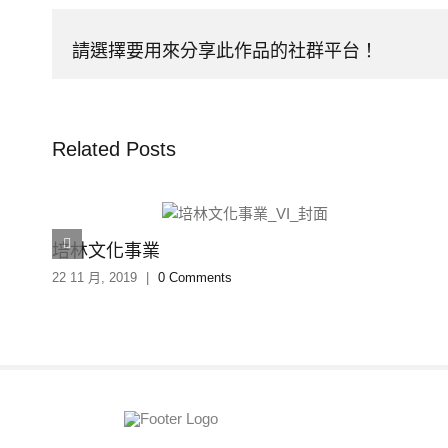
請選擇要用來分享此作品的社群平台！
Related Posts
培林文化事業
22 11 月, 2019
|
0 Comments