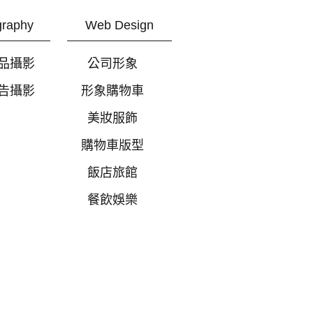
graphy
Web Design
品攝影
公司形象
告攝影
形象購物車
美妝服飾
購物車版型
飯店旅館
餐飲娛樂