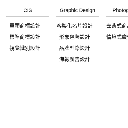
CIS
Graphic Design
Photo
單顆商標設計
客製化名片設計
去背式商
標準商標設計
形象包裝設計
情境式廣
視覺識別設計
品牌型錄設計
海報廣告設計