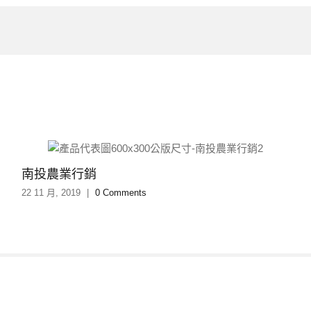
南投農業行銷
22 11 月, 2019
|
0 Comments