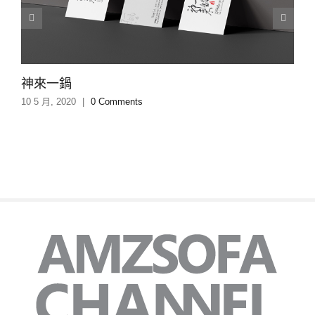
神來一鍋
10 5 月, 2020
|
0 Comments