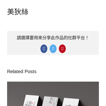
美狄絲
請選擇要用來分享此作品的社群平台！
Facebook
Twitter
Pinterest
Related Posts