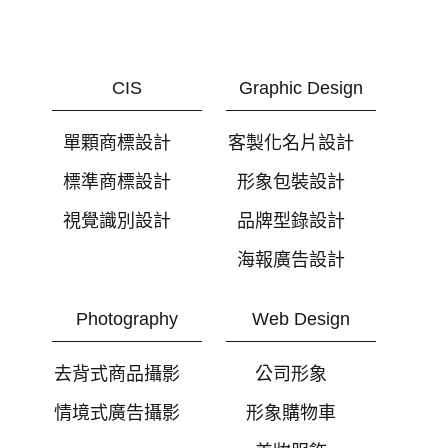
CIS
Graphic Design
單顆商標設計
客製化名片設計
標準商標設計
形象包裝設計
視覺識別設計
品牌型錄設計
海報廣告設計
Photography
Web Design
去背式商品攝影
公司形象
情境式廣告攝影
形象購物車