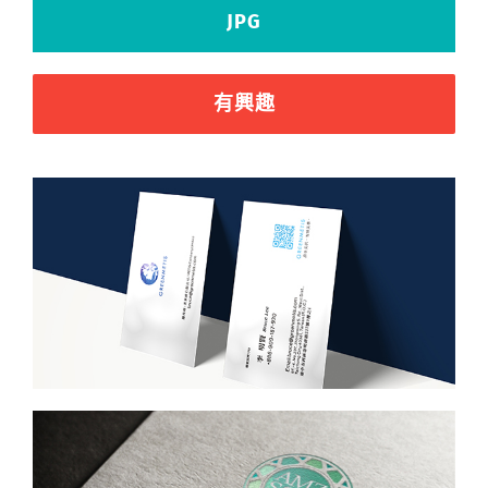
JPG
有興趣