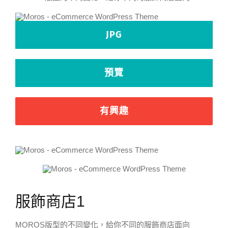
JPG
預覽
有興趣
服飾商店1
MOROS版型的不同變化，給你不同的服飾商店面向