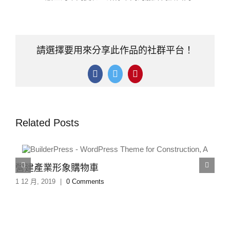
請選擇要用來分享此作品的社群平台！
Facebook
Twitter
Pinterest
Related Posts
營建產業形象購物車
1 12 月, 2019
|
0 Comments