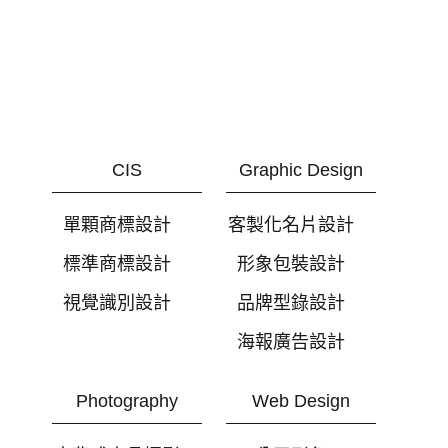
CIS
Graphic Design
單顆商標設計
客製化名片設計
標準商標設計
形象包裝設計
視覺識別設計
品牌型錄設計
海報廣告設計
Photography
Web Design