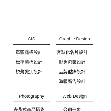
CIS
Graphic Design
單顆商標設計
客製化名片設計
標準商標設計
形象包裝設計
視覺識別設計
品牌型錄設計
海報廣告設計
Photography
Web Design
去背式商品攝影
公司形象