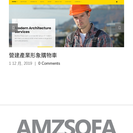
營建產業形象購物車
1 12 月, 2019
|
0 Comments