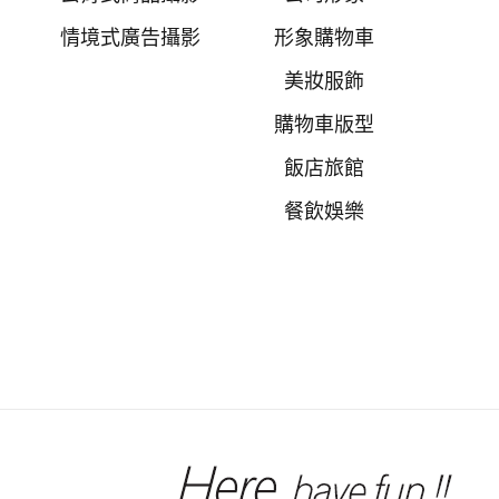
情境式廣告攝影
形象購物車
美妝服飾
購物車版型
飯店旅館
餐飲娛樂