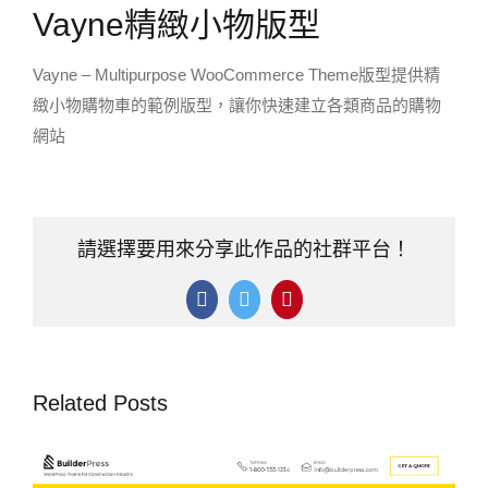
Vayne精緻小物版型
Vayne – Multipurpose WooCommerce Theme版型提供精
緻小物購物車的範例版型，讓你快速建立各類商品的購物
網站
請選擇要用來分享此作品的社群平台！
Facebook
Twitter
Pinterest
Related Posts