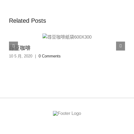
Related Posts
尋豆咖啡
10 5 月, 2020
|
0 Comments