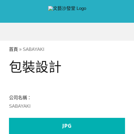
Skip
to
content
首頁
»
SABAYAKI
包裝設計
公司名稱：
SABAYAKI
JPG