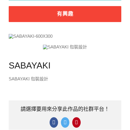
有興趣
SABAYAKI
SABAYAKI 包裝設計
請選擇要用來分享此作品的社群平台！
Facebook
Twitter
Pinterest