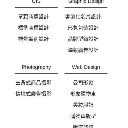
CIS
Graphic Design
單顆商標設計
客製化名片設計
標準商標設計
形象包裝設計
視覺識別設計
品牌型錄設計
海報廣告設計
Photography
Web Design
去背式商品攝影
公司形象
情境式廣告攝影
形象購物車
美妝服飾
購物車版型
飯店旅館