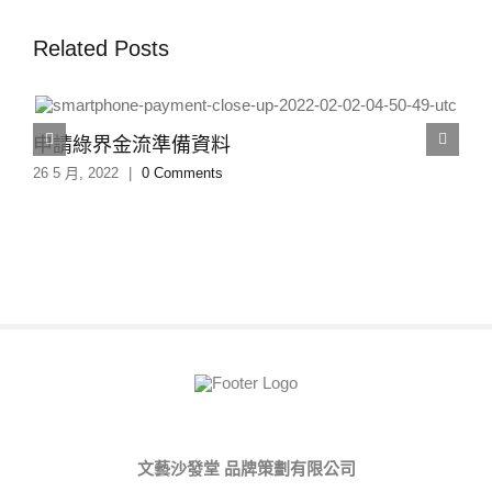
Related Posts
申請綠界金流準備資料
26 5 月, 2022
|
0 Comments
文藝沙發堂 品牌策劃有限公司