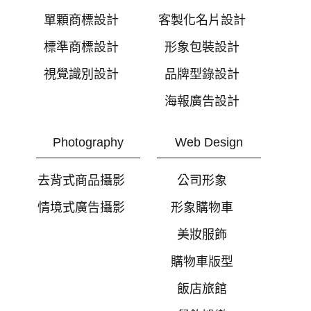
單顆商標設計
客製化名片設計
標準商標設計
形象包裝設計
視覺識別設計
品牌型錄設計
海報廣告設計
Photography
Web Design
去背式商品攝影
公司形象
情境式廣告攝影
形象購物車
美妝服飾
購物車版型
飯店旅館