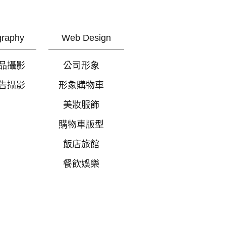
graphy
Web Design
品攝影
公司形象
告攝影
形象購物車
美妝服飾
購物車版型
飯店旅館
餐飲娛樂