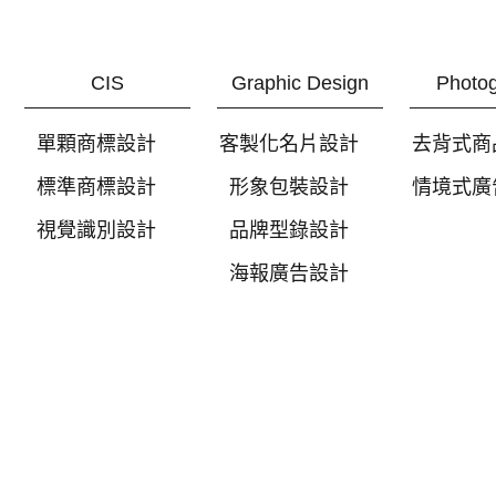
CIS
Graphic Design
Photo
單顆商標設計
客製化名片設計
去背式商
標準商標設計
形象包裝設計
情境式廣
視覺識別設計
品牌型錄設計
海報廣告設計