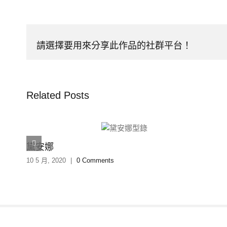
請選擇要用來分享此作品的社群平台！
Related Posts
黛安娜
10 5 月, 2020
|
0 Comments