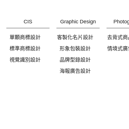
CIS
Graphic Design
Photo
單顆商標設計
客製化名片設計
去背式商
標準商標設計
形象包裝設計
情境式廣
視覺識別設計
品牌型錄設計
海報廣告設計