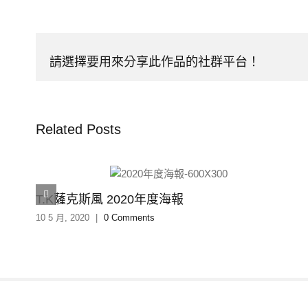
請選擇要用來分享此作品的社群平台！
Related Posts
T.K薩克斯風 2020年度海報
10 5 月, 2020
|
0 Comments