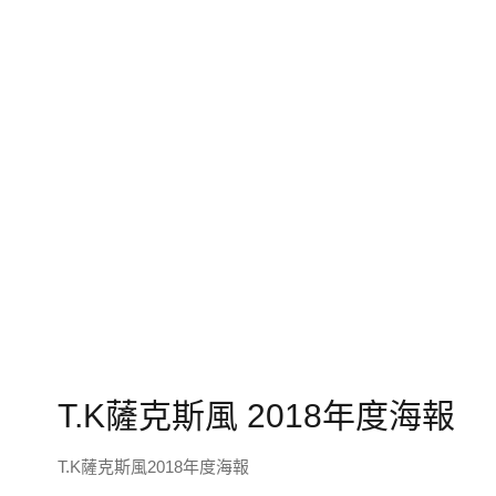
T.K薩克斯風 2018年度海報
T.K薩克斯風2018年度海報