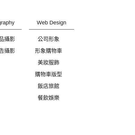
graphy
Web Design
品攝影
公司形象
告攝影
形象購物車
美妝服飾
購物車版型
飯店旅館
餐飲娛樂