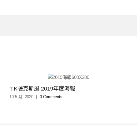
T.K薩克斯風 2019年度海報
10 5 月, 2020
|
0 Comments