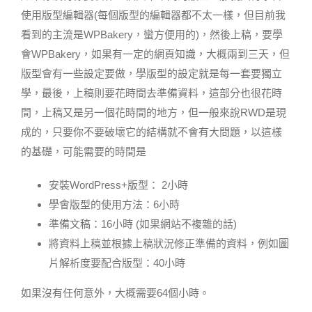
使用版型編輯器(每個版型的編輯器都不太一樣，但目前我
看到的主流是WPBakery，蠻方便用的)，然後上稿，要學
會WPBakery，如果有一定的網頁知識，大概兩到三天，但
版型會有一些設定要做，學版型的設定就是每一套要獨立
學，最後，上稿則要花時間去準備資料，這部分也很花時
間，上稿又是另一個花時間的地方，但一般來說RWD是現
成的，只要你不要破壞它的結構就不會有大問題，以這樣
的基礎，可能需要的時間是
安裝WordPress+版型： 2小時
學會版型的使用方法：6小時
準備文稿：16小時 (如果網站不複雜的話)
將資料上稿並根據上稿狀況修正準備的資料，例如圖
片解析度要配合版型：40小時
如果沒有任何意外，大概需要64個小時。