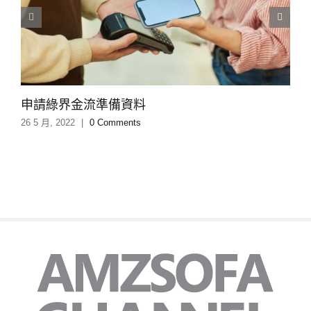
申請綠界金流準備資料
26 5 月, 2022
|
0 Comments