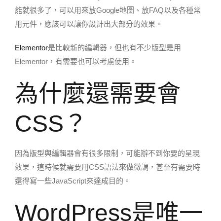
能就很多了，可以用來放Google地圖、放FAQ以及各種常
用元件，應該可以讓你設計出大部分的效果。
Elementor
是比較新的編輯器，但也有不少版型是用
Elementor，有需要也可以考慮使用。
為什麼還需要會
CSS？
因為版型與編輯器會有很多限制，可能辦不到你要的呈現
效果，這時候就需要用CSS語法來做微調，甚至有需要時
還得寫一些JavaScript來達成目的。
WordPress是唯一