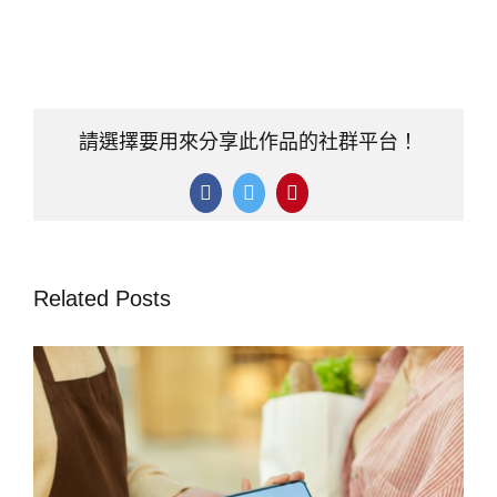
請選擇要用來分享此作品的社群平台！
Facebook
Twitter
Pinterest
Related Posts