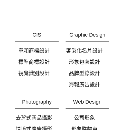
CIS
Graphic Design
單顆商標設計
客製化名片設計
標準商標設計
形象包裝設計
視覺識別設計
品牌型錄設計
海報廣告設計
Photography
Web Design
去背式商品攝影
公司形象
情境式廣告攝影
形象購物車