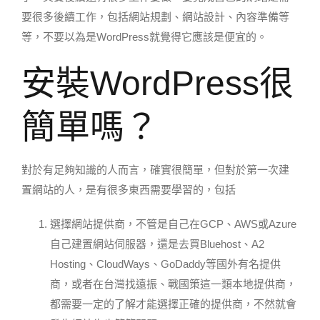
要很多後續工作，包括網站規劃、網站設計、內容準備等
等，不要以為是WordPress就覺得它應該是便宜的。
安裝WordPress很
簡單嗎？
對於有足夠知識的人而言，確實很簡單，但對於第一次建
置網站的人，是有很多東西需要學習的，包括
選擇網站提供商，不管是自己在GCP、AWS或Azure
自己建置網站伺服器，還是去買Bluehost、A2
Hosting、CloudWays、GoDaddy等國外有名提供
商，或者在台灣找遠振、戰國策這一類本地提供商，
都需要一定的了解才能選擇正確的提供商，不然就會