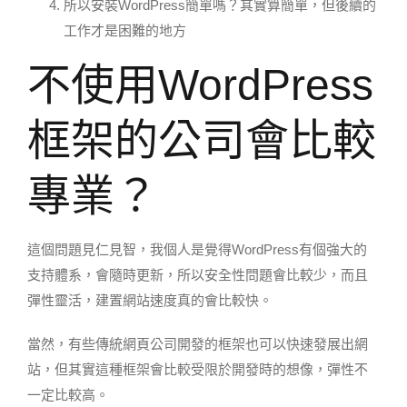
所以安裝WordPress簡單嗎？其實算簡單，但後續的
工作才是困難的地方
不使用WordPress
框架的公司會比較
專業？
這個問題見仁見智，我個人是覺得WordPress有個強大的
支持體系，會隨時更新，所以安全性問題會比較少，而且
彈性靈活，建置網站速度真的會比較快。
當然，有些傳統網頁公司開發的框架也可以快速發展出網
站，但其實這種框架會比較受限於開發時的想像，彈性不
一定比較高。