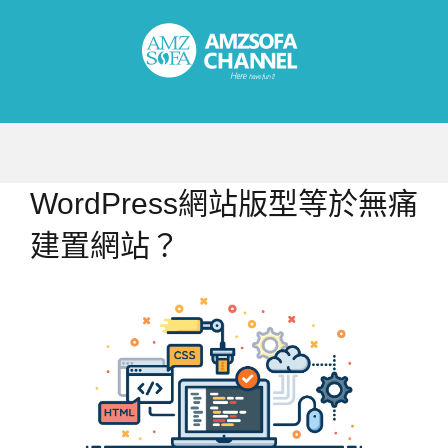
Skip
to
content
WordPress網站版型等於無痛
建置網站？