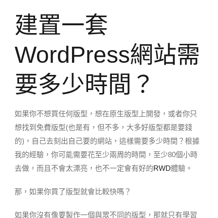
建置一套
WordPress網站需
要多少時間？
如果你不想買任何版型，想在原生版型上開發，或者你只
想找到免費版型(也是有，但不多，大多好版型都是要錢
的)，自己去刻出自己要的網站，這樣需要多少時間？根據
我的經驗，你可能需要花至少兩周的時間，至少80個小時
去做，而且不會太漂亮，也不一定會有好的
RWD
體驗。
那，如果你買了版型就會比較快嗎？
如果你沒有像要製作一個與眾不同的版型，那就只有學習