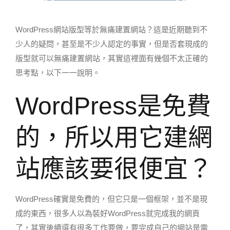
WordPress網站版型等於無痛建置網站？這是近期聽到不
少人的疑問，甚至是不少人認定的事實，但是否套現成的
版型就可以無痛建置網站，其實這裡面有幾個不太正確的
思考點，以下一一說明。
WordPress是免費
的，所以用它建網
站應該要很便宜？
WordPress確實是免費的，但它只是一個框架，並不是現
成的東西，很多人以為裝好WordPress就完成我的網頁
了，其實後續還有很多工作要做，要完成自己的網站是需