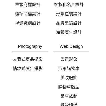
單顆商標設計
客製化名片設計
標準商標設計
形象包裝設計
視覺識別設計
品牌型錄設計
海報廣告設計
Photography
Web Design
去背式商品攝影
公司形象
情境式廣告攝影
形象購物車
美妝服飾
購物車版型
飯店旅館
餐飲娛樂