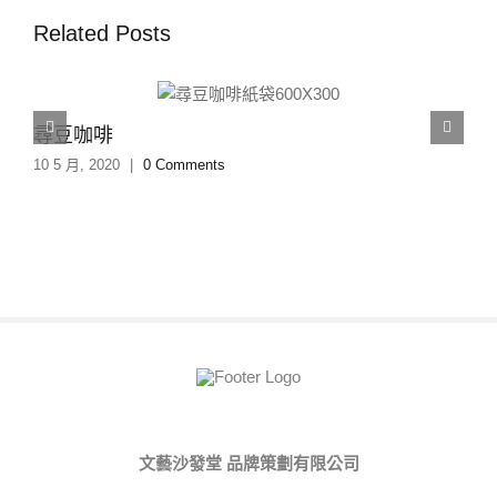
Related Posts
尋豆咖啡
10 5 月, 2020
|
0 Comments
文藝沙發堂 品牌策劃有限公司