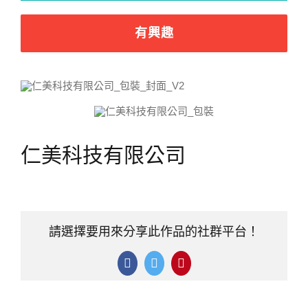
有興趣
仁美科技有限公司
請選擇要用來分享此作品的社群平台！
Facebook
Twitter
Pinterest