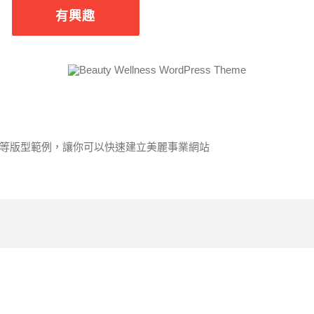
有興趣
、瑜珈等等版型範例，讓你可以快速建立美麗事業網站