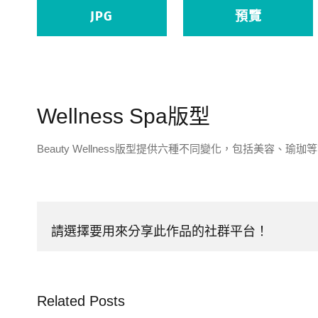
JPG
預覽
Wellness Spa版型
Beauty Wellness版型提供六種不同變化，包括美容
請選擇要用來分享此作品的社群平台！
Related Posts